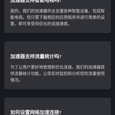
加速器支持智能电视吗?
是的，我们的加速器完全支援各种智能设备，包括智
能电视。您只需下载相应的应用程序并进行简单的设
置，即可享受到优化的连接速度。
加速器支持流量统计吗?
为了让用户更好地管理和优化连接，我们的加速器提
供流量统计功能，让您实时监控和分析您的流量使用
情况。
如何设置网络加速连接?