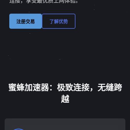
连接，享受最优质上网体验。
注册交易
了解优势
蜜蜂加速器：极致连接，无缝跨
越