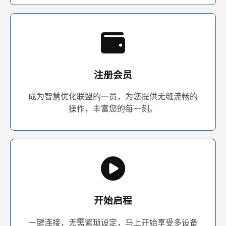
注册会员
成为智慧优化联盟的一员，为您提供无缝流畅的
操作，丰富您的每一刻。
开始启程
一键连接，无需繁琐设定，马上开始享受多设备