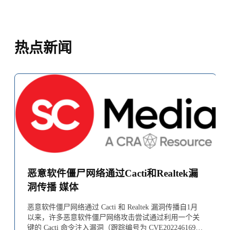
热点新闻
恶意软件僵尸网络通过Cacti和Realtek漏
洞传播 媒体
恶意软件僵尸网络通过 Cacti 和 Realtek 漏洞传播自1月
以来，许多恶意软件僵尸网络攻击尝试通过利用一个关
键的 Cacti 命令注入漏洞（跟踪编号为 CVE202246169）