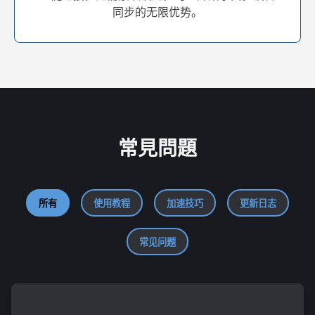
同步的无限优势。
常見問題
所有
使用教程
加速技巧
更新日志
常见问题