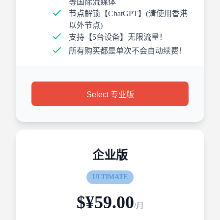
等国际流媒体
节点解锁【ChatGPT】(请使用香港
以外节点)
支持【5台设备】无限流量！
所有购买都是单次不会自动续费！
Select 专业版
企业版
ULTIMATE
$¥59.00
/月