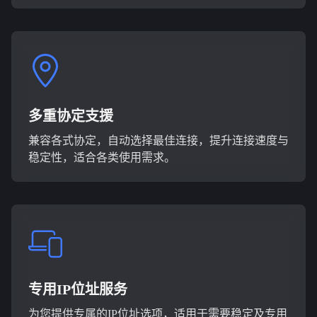
多重协定支援
兼容各式协定，自动选择最佳连接，提升连接速度与
稳定性，适合各类使用需求。
专用IP位址服务
为您提供专属的IP位址选项，适用于需要稳定及专用