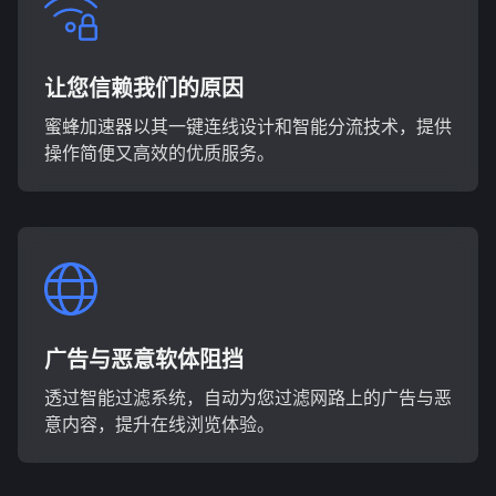
让您信赖我们的原因
蜜蜂加速器以其一键连线设计和智能分流技术，提供
操作简便又高效的优质服务。
广告与恶意软体阻挡
透过智能过滤系统，自动为您过滤网路上的广告与恶
意内容，提升在线浏览体验。