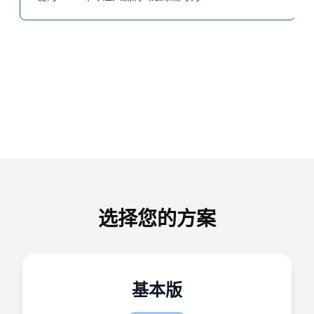
和一个
选择您的方案
基本版