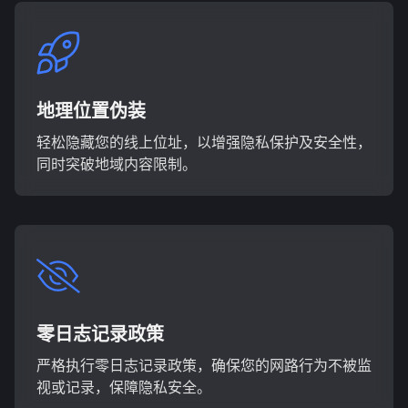
地理位置伪装
轻松隐藏您的线上位址，以增强隐私保护及安全性，
同时突破地域内容限制。
零日志记录政策
严格执行零日志记录政策，确保您的网路行为不被监
视或记录，保障隐私安全。