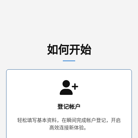
如何开始
登记帐户
轻松填写基本资料，在瞬间完成帐户登记，开启
高效连接新体验。