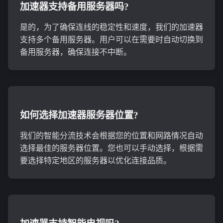
加速器支持备用服务器吗?
是的，为了确保连线的稳定性和速度，我们的加速器
支持多个备用服务器。用户可以在需要时自动切换到
备用服务器，确保连接不中断。
如何选择加速器服务器位置?
我们的智能分流技术会根据您的位置和网路情况自动
选择最佳的服务器位置。您也可以手动选择，根据需
要选择特定地区的服务器以优化连接品质。