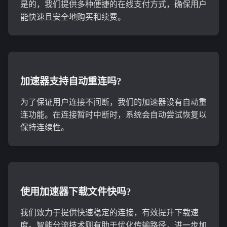
是的，我们提供多种便捷的在线支付方式，确保用户
能快速且安全地购买和续费。
加速器支持自动重连吗?
为了保证用户连接不间断，我们的加速器设有自动重
连功能。在连接暂时中断时，系统会自动尝试恢复以
保持连续性。
使用加速器下载文件快吗?
我们致力于提供快速稳定的连接，有效提升下载速
度。智能分流技术则有助于优化传输路径，进一步加