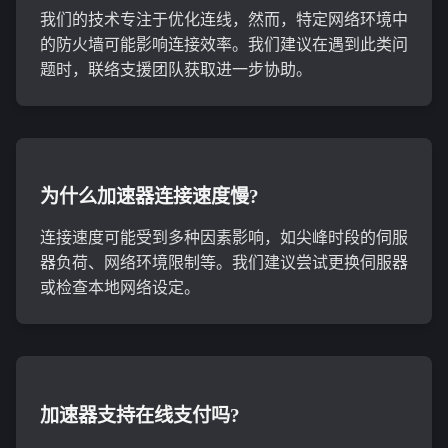
我们的技术专注于优化连线，然而，特定网络环境中
的防火墙可能影响连接效率。我们建议在遇到此类问
题时，联络支援团队获取进一步协助。
为什么加速器连接速度慢?
连接速度可能受到多种因素影响，如尖峰时段的伺服
器负荷、网络环境限制等。我们建议尝试更换伺服器
或检查本地网络设定。
加速器支持在线支付吗?