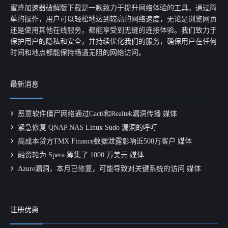
蜜蜂加速器破解版下载是一款致力于提升网络体验的工具。通过简
单的操作，用户可以轻松地达到较高的网络速度，无论是浏览网页
还是使用其他在线服务，都能享受到无缝的连接体验。我们致力于
保护用户的隐私和安全，并持续优化我们的服务，确保用户在任何
时间和地点都能保持畅通无阻的网络访问。
最新消息
恶意软件僵尸网络通过Cacti和Realtek漏洞传播 媒体
紧急修复 QNAP NAS Linux Sudo 漏洞的呼吁
高成本贷方TMX Finance数据泄露影响近500万客户 媒体
融资轮为 Spera 筹集了 1000 万美元 媒体
Azure漏洞，本月已修复，可能导致对关键系统的访问 媒体
注册优惠