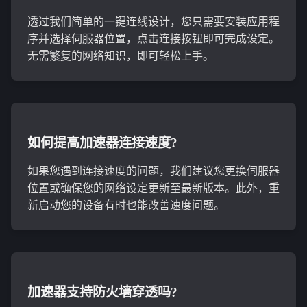
透过我们简单的一键连线设计，您只需要安装应用程
序并选择伺服器位置，点击连接按钮即可完成设定。
无需繁复的网络知识，即可轻松上手。
如何提高加速器连接速度?
如果您遇到连接速度的问题，我们建议您更换伺服器
位置或确保您的网络设定更新至最新版本。此外，重
新启动您的设备有时也能改善速度问题。
加速器支持防火墙穿透吗?