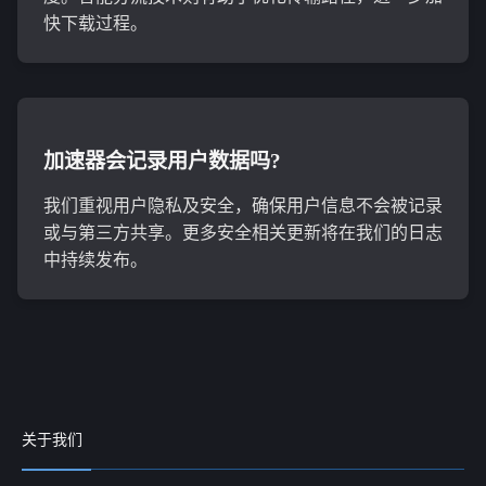
快下载过程。
加速器会记录用户数据吗?
我们重视用户隐私及安全，确保用户信息不会被记录
或与第三方共享。更多安全相关更新将在我们的日志
中持续发布。
关于我们