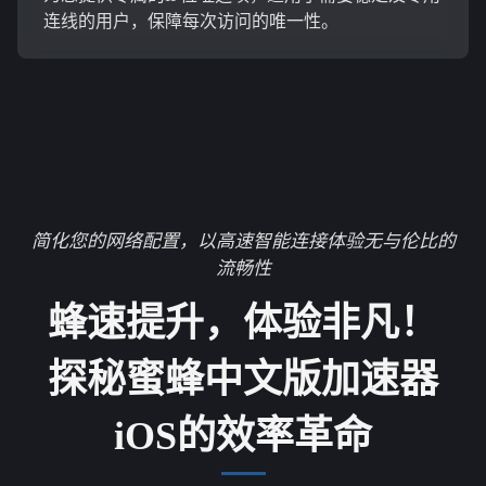
连线的用户，保障每次访问的唯一性。
简化您的网络配置，以高速智能连接体验无与伦比的
流畅性
蜂速提升，体验非凡！
探秘蜜蜂中文版加速器
iOS的效率革命