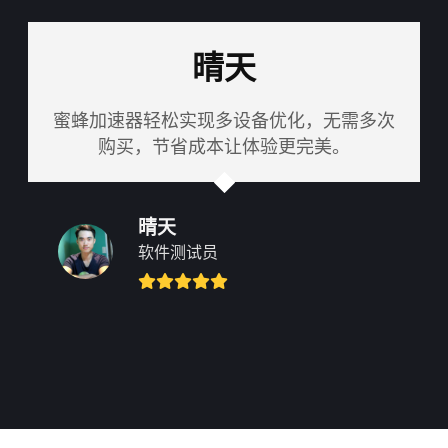
晴天
蜜蜂加速器轻松实现多设备优化，无需多次
购买，节省成本让体验更完美。
晴天
软件测试员